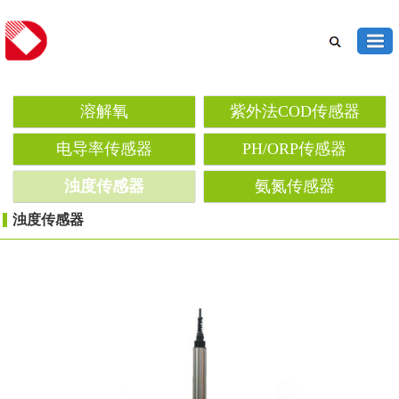
溶解氧
紫外法COD传感器
电导率传感器
PH/ORP传感器
浊度传感器
氨氮传感器
浊度传感器