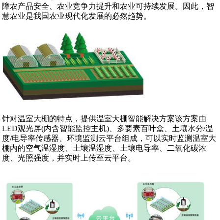
障农产品安全、农业竞争力提升和农业可持续发展。因此，智
慧农业是我国农业现代化发展的必然趋势。
针对温室大棚的特点，提供温室大棚智能解决方案该方案由
LED观光屏(内含智能监控主机)、多要素百叶盒、土壤水分/温
度/电导率传感器、环境监测云平台组成，可以实时监测温室大
棚内的空气温湿度、土壤温湿度、土壤电导率、二氧化碳浓
度、光照强度，并实时上传至云平台。