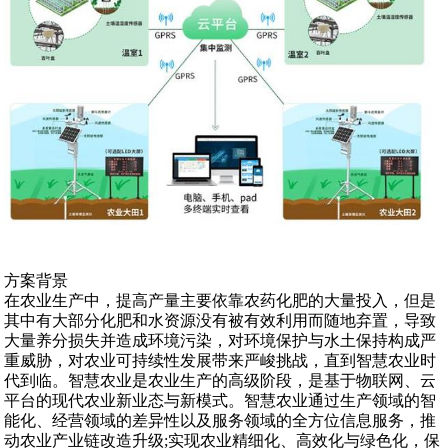
方案背景
在农业生产中，提高产量主要依靠农药化肥的大量投入，但是
其中有大部分化肥和水资源没有被有效利用而随地弃置，导致
大量养分损失并造成环境污染，对环境保护与水土保持构成严
重威胁，对农业可持续性发展带来严峻挑战，直到智慧农业时
代到临。智慧农业是农业生产的高级阶段，是基于物联网、云
平台的现代农业新业态与新模式。智慧农业通过生产领域的智
能化、经营领域的差异性以及服务领域的全方位信息服务，推
动农业产业链改造升级;实现农业精细化、高效化与绿色化，保