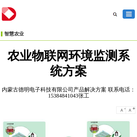
智慧农业
农业物联网环境监测系
统方案
内蒙古德明电子科技有限公司产品解决方案 联系电话：
15384841043张工
-
+
A
A