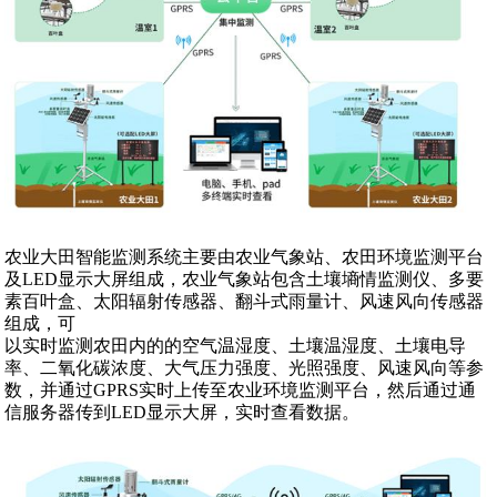
农业大田智能监测系统主要由农业气象站、农田环境监测平台
及LED显示大屏组成，农业气象站包含土壤墒情监测仪、多要
素百叶盒、太阳辐射传感器、翻斗式雨量计、风速风向传感器
组成，可
以实时监测农田内的的空气温湿度、土壤温湿度、土壤电导
率、二氧化碳浓度、大气压力强度、光照强度、风速风向等参
数，并通过GPRS实时上传至农业环境监测平台，然后通过通
信服务器传到LED显示大屏，实时查看数据。