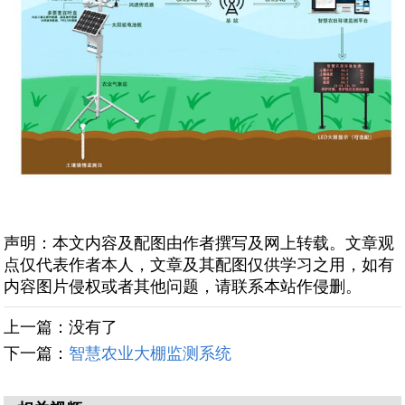
声明：本文内容及配图由作者撰写及网上转载。文章观
点仅代表作者本人，文章及其配图仅供学习之用，如有
内容图片侵权或者其他问题，请联系本站作侵删。
上一篇：没有了
下一篇：
智慧农业大棚监测系统