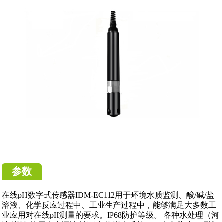
参数
在线pH数字式传感器IDM-EC112用于环境水质监测、酸/碱/盐
溶液、化学反应过程中、工业生产过程中，能够满足大多数工
业应用对在线pH测量的要求。IP68防护等级。 各种水处理（河