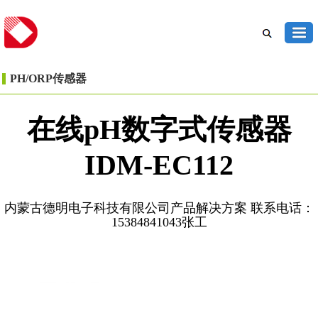
PH/ORP传感器
在线pH数字式传感器
IDM-EC112
内蒙古德明电子科技有限公司产品解决方案 联系电话：
15384841043张工