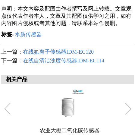
声明：本文内容及配图由作者撰写及网上转载。文章观
点仅代表作者本人，文章及其配图仅供学习之用，如有
内容图片侵权或者其他问题，请联系本站作侵删。
标签:
水质传感器
上一篇：
在线氟离子传感器IDM-EC120
下一篇：
在线自清洁浊度传感器IDM-EC114
相关产品
农业大棚二氧化碳传感器