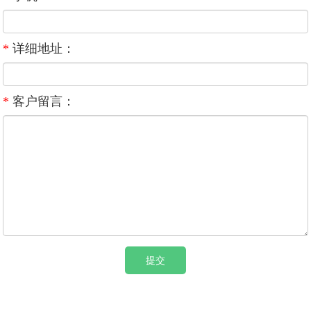
*
详细地址：
*
客户留言：