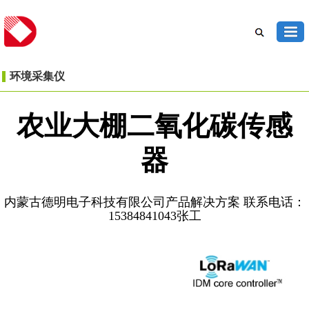
环境采集仪
农业大棚二氧化碳传感
器
内蒙古德明电子科技有限公司产品解决方案 联系电话：
15384841043张工