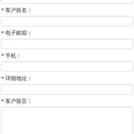
*
客户姓名：
*
电子邮箱：
*
手机：
*
详细地址：
*
客户留言：