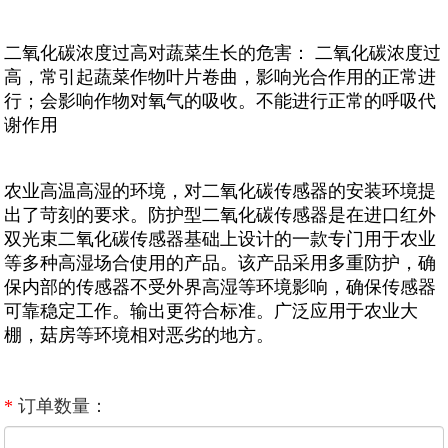
二氧化碳浓度过高对蔬菜生长的危害： 二氧化碳浓度过
高，常引起蔬菜作物叶片卷曲，影响光合作用的正常进
行；会影响作物对氧气的吸收。不能进行正常的呼吸代
谢作用
农业高温高湿的环境，对二氧化碳传感器的安装环境提
出了苛刻的要求。防护型二氧化碳传感器是在进口红外
双光束二氧化碳传感器基础上设计的一款专门用于农业
等多种高湿场合使用的产品。该产品采用多重防护，确
保内部的传感器不受外界高湿等环境影响，确保传感器
可靠稳定工作。输出更符合标准。广泛应用于农业大
棚，菇房等环境相对恶劣的地方。
*
订单数量：