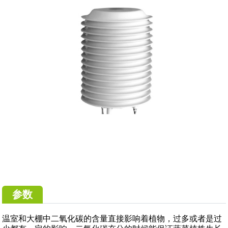
参数
温室和大棚中二氧化碳的含量直接影响着植物，过多或者是过