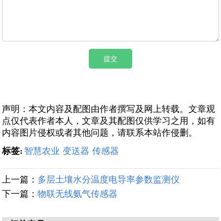
声明：本文内容及配图由作者撰写及网上转载。文章观
点仅代表作者本人，文章及其配图仅供学习之用，如有
内容图片侵权或者其他问题，请联系本站作侵删。
标签:
智慧农业
变送器
传感器
上一篇：
多层土壤水分温度电导率参数监测仪
下一篇：
物联无线氨气传感器