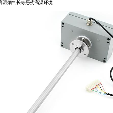
高温烟气长等恶劣高温环境