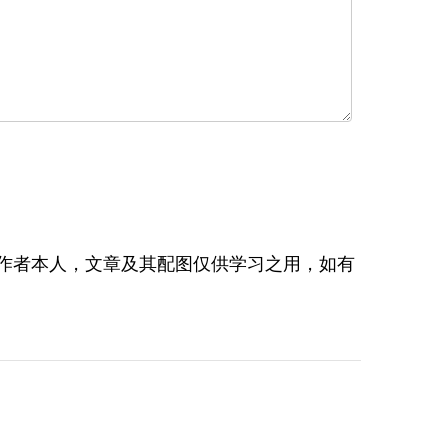
作者本人，文章及其配图仅供学习之用，如有