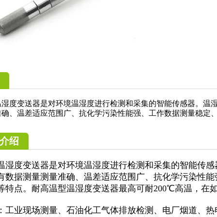
温湿度变送器是对环境温湿度进行检测和采集的智能传感器。温
准确、温差适应范围广、抗化学污染性能强、工作数据测量稳定
介绍
温湿度变送器是对环境温湿度进行检测和采集的智能传感
有数据测量测量准确、温差适应范围广、抗化学污染性能
等特点。耐高温型温湿度变送器最高可耐200℃高温，在
：工业现场测量、石油化工气体排放检测、电厂烟道、热