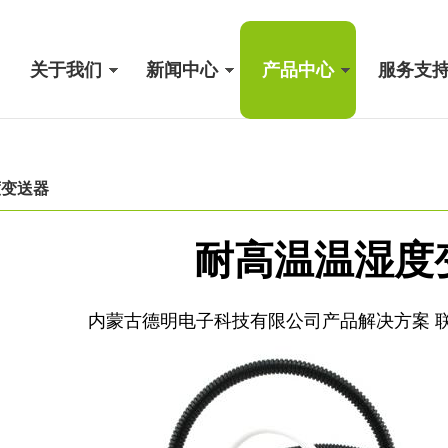
关于我们
新闻中心
产品中心
服务支
度变送器
耐高温温湿度
内蒙古德明电子科技有限公司产品解决方案 联系电