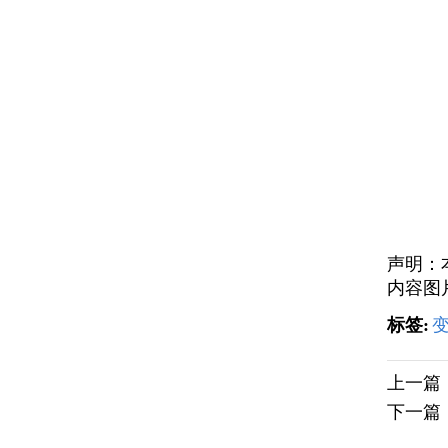
声明：
内容图
标签:
上一篇
下一篇