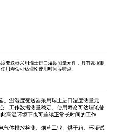
湿度变送器采用瑞士进口湿度测量元件，具有数据测
、使用寿命可达理论使用时间等特点。
器。温湿度变送器采用瑞士进口湿度测量元
强、工作数据测量稳定、使用寿命可达理论使
如此高温环境下也可连续正常长时间的工作。
电气体排放检测、烟草工业、烘干箱、环境试