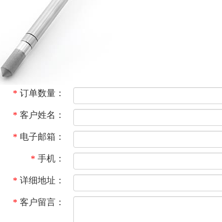
*
订单数量：
*
客户姓名：
*
电子邮箱：
*
手机：
*
详细地址：
*
客户留言：