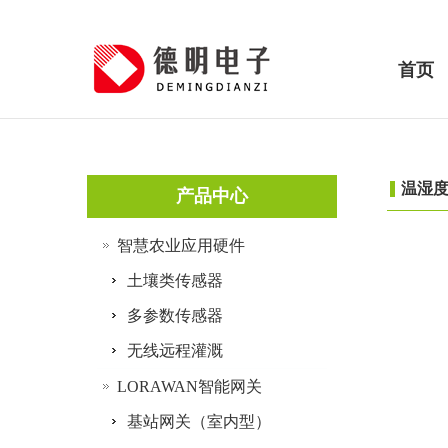
首页
温湿
产品中心
智慧农业应用硬件
土壤类传感器
多参数传感器
无线远程灌溉
LORAWAN智能网关
基站网关（室内型）