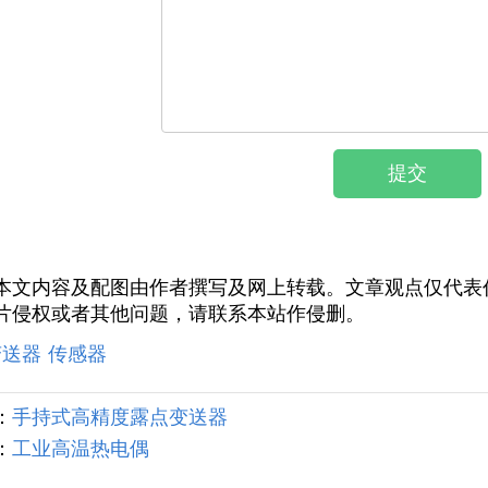
本文内容及配图由作者撰写及网上转载。文章观点仅代表
片侵权或者其他问题，请联系本站作侵删。
变送器
传感器
：
手持式高精度露点变送器
：
工业高温热电偶