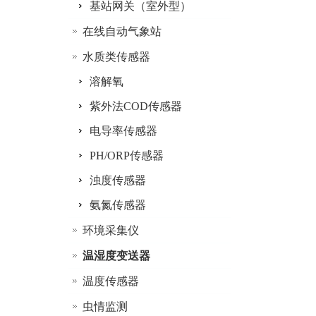
基站网关（室外型）
在线自动气象站
水质类传感器
溶解氧
紫外法COD传感器
电导率传感器
PH/ORP传感器
浊度传感器
氨氮传感器
环境采集仪
温湿度变送器
温度传感器
虫情监测