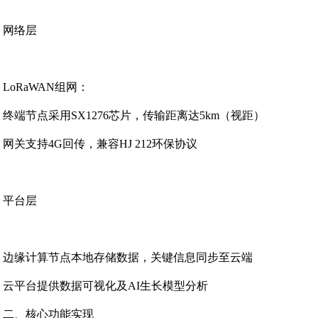
网络层‌
LoRaWAN组网‌：
终端节点采用SX1276芯片，传输距离达5km（视距）
网关支持4G回传，兼容HJ 212环保协议
平台层‌
边缘计算节点本地存储数据，关键信息同步至云端
云平台提供数据可视化及AI生长模型分析
二、核心功能实现‌