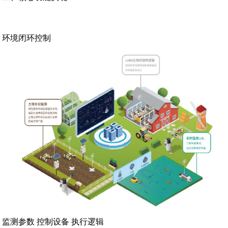
环境闭环控制‌
监测参数‌ ‌控制设备‌ ‌执行逻辑‌