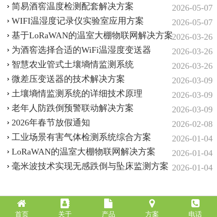
简易酒窖温度检测配套解决方案
2026-05-07
WIFI温湿度记录仪实验室应用方案
2026-05-07
基于LoRaWAN的温室大棚物联网解决方案
2026-03-26
为酒窖选择合适的WiFi温湿度变送器
2026-03-26
智慧农业‌管式土壤墒情监测系统‌
2026-03-26
微差压变送器的技术解决方案
2026-03-09
土壤墒情监测系统的详细技术原理
2026-03-09
老年人防跌倒预警联动解决方案
2026-03-09
2026年春节放假通知
2026-02-08
工业场景有害气体检测系统综合方案
2026-01-04
LoRaWAN的温室大棚物联网解决方案
2026-01-04
毫米波技术实现无感跌倒与坠床监测方案
2026-01-04
首页
关于
产品
方案
电话