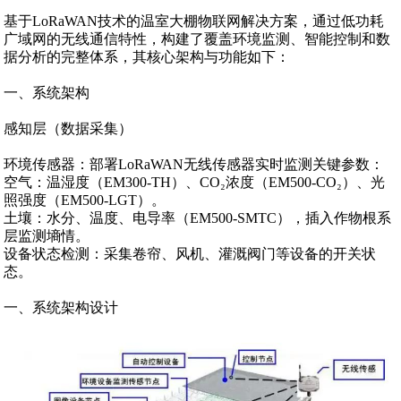
基于LoRaWAN技术的温室大棚物联网解决方案，通过低功耗
广域网的无线通信特性，构建了覆盖环境监测、智能控制和数
据分析的完整体系，其核心架构与功能如下：
一、系统架构‌
感知层（数据采集）‌
环境传感器‌：部署LoRaWAN无线传感器实时监测关键参数：
空气‌：温湿度（EM300-TH）、CO₂浓度（EM500-CO₂）、光
照强度（EM500-LGT）。
土壤‌：水分、温度、电导率（EM500-SMTC），插入作物根系
层监测墒情。
设备状态检测‌：采集卷帘、风机、灌溉阀门等设备的开关状
态。
一、系统架构设计‌