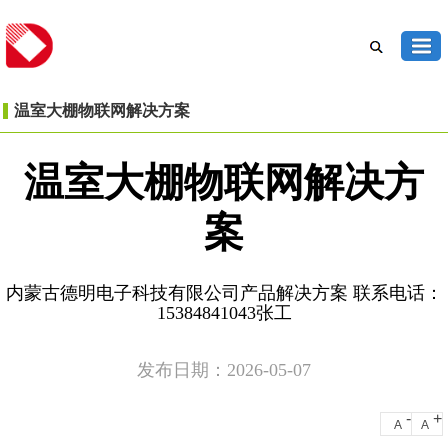
温室大棚物联网解决方案
温室大棚物联网解决方
案
内蒙古德明电子科技有限公司产品解决方案 联系电话：
15384841043张工
发布日期：2026-05-07
-
+
A
A