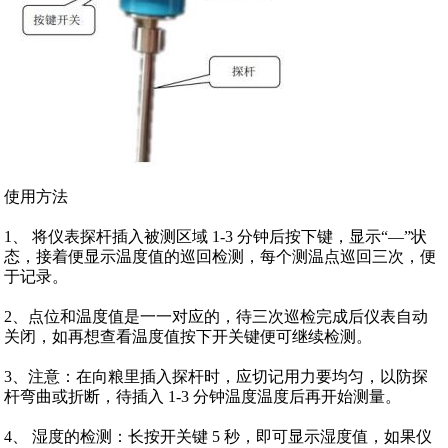
使用方法
1、 将仪表探杆插入被测区域 1-3 分钟后按下键，显示“—”状
态，接着便显示温度值的巡回检测，每个测温点巡回三次，便
于记录。
2、点位和温度值是一一对应的，待三次巡检完成后仪表自动
关闭，如再想查看温度值按下开关键便可继续检测。
3、注意：在向粮里插入探杆时，应切记用力要均匀，以防探
杆弯曲或折断，待插入 1-3 分钟温度温度后再开始测量。
4、 湿度的检测：长按开关键 5 秒，即可显示湿度值，如果仪