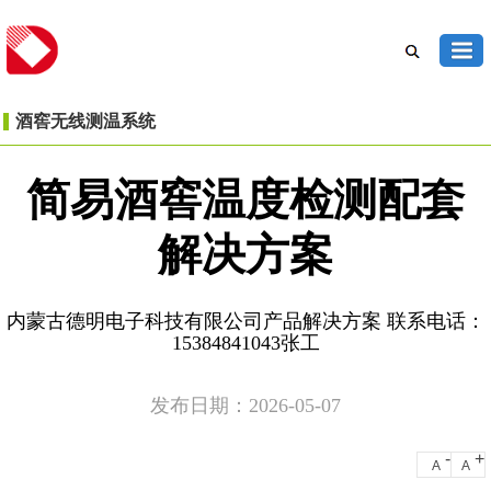
酒窖无线测温系统
简易酒窖温度检测配套
解决方案
内蒙古德明电子科技有限公司产品解决方案 联系电话：
15384841043张工
发布日期：2026-05-07
-
+
A
A