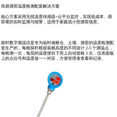
简易酒窖温度检测配套解决方案
核心方案采用无线温度传感器+云平台监控‌，实现低成本、易
部署的实时监测与报警，适用于家庭或小型酒窖场景。
探杆数字测温仪是专为临时储粮仓、土壤、酒窖的温度检测配
套生产的，每根探杆根据装粮高度的不同设计 2-5 个测温点，
每检测一次，每层的温度便自下而上自动巡检 3 次，仪表面板
上的点位号和温度值一一对应，方便管理者查看和记录。