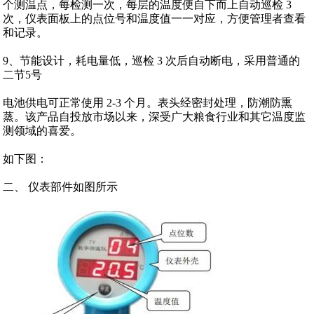
个测温点，每检测一次，每层的温度便自下而上自动巡检 3
次，仪表面板上的点位号和温度值一一对应，方便管理者查看
和记录。
9、节能设计，耗电量低，巡检 3 次后自动断电，采用普通的
二节5号
电池供电可正常使用 2-3 个月。表头经密封处理，防潮防熏
蒸。该产品自投放市场以来，深受广大粮食行业和其它温度监
测领域的喜爱。
如下图：
二、 仪表部件如图所示