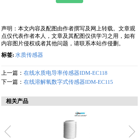
声明：本文内容及配图由作者撰写及网上转载。文章观
点仅代表作者本人，文章及其配图仅供学习之用，如有
内容图片侵权或者其他问题，请联系本站作侵删。
标签:
水质传感器
上一篇：
在线水质电导率传感器IDM-EC118
下一篇：
在线溶解氧数字式传感器IDM-EC115
相关产品