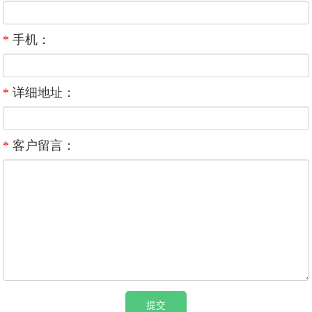
*
手机：
*
详细地址：
*
客户留言：