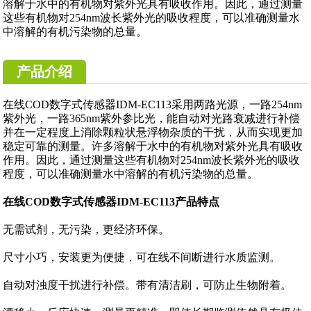
溶解于水中的有机物对紫外光具有吸收作用。因此，通过测量
这些有机物对254nm波长紫外光的吸收程度，可以准确测量水
中溶解的有机污染物的总量。
产品介绍
在线COD数字式传感器IDM-EC113采用两路光源，一路254nm
紫外光，一路365nm紫外参比光，能自动对光路衰减进行补偿
并在一定程度上消除颗粒状悬浮物杂质的干扰，从而实现更加
稳定可靠的测量。许多溶解于水中的有机物对紫外光具有吸收
作用。因此，通过测量这些有机物对254nm波长紫外光的吸收
程度，可以准确测量水中溶解的有机污染物的总量。
在线COD数字式传感器IDM-EC113产品特点
无需试剂，无污染，更经济环保。
尺寸小巧，安装更为便捷，可在线不间断进行水质监测。
自动对浊度干扰进行补偿。带有清洁刷，可防止生物附着。