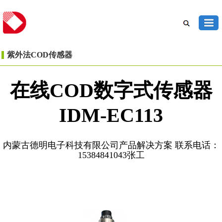
紫外法COD传感器
在线COD数字式传感器
IDM-EC113
内蒙古德明电子科技有限公司产品解决方案 联系电话：
15384841043张工