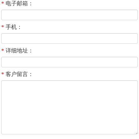
*
电子邮箱：
*
手机：
*
详细地址：
*
客户留言：