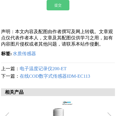
声明：本文内容及配图由作者撰写及网上转载。文章观
点仅代表作者本人，文章及其配图仅供学习之用，如有
内容图片侵权或者其他问题，请联系本站作侵删。
标签:
水质传感器
上一篇：
电子温度记录仪200-ET
下一篇：
在线COD数字式传感器IDM-EC113
相关产品