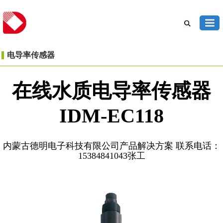
电导率传感器
在线水质电导率传感器
IDM-EC118
内蒙古德明电子科技有限公司产品解决方案 联系电话：
15384841043张工