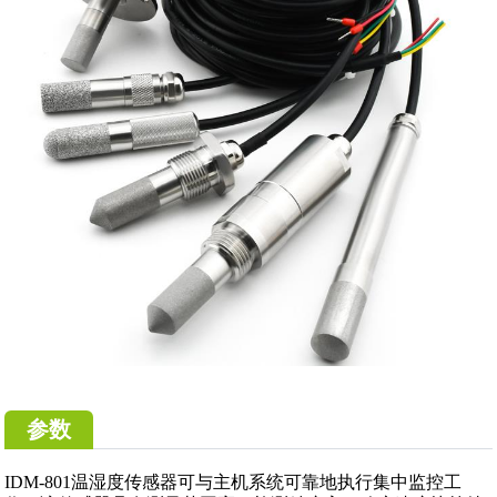
参数
IDM-801温湿度传感器可与主机系统可靠地执行集中监控工