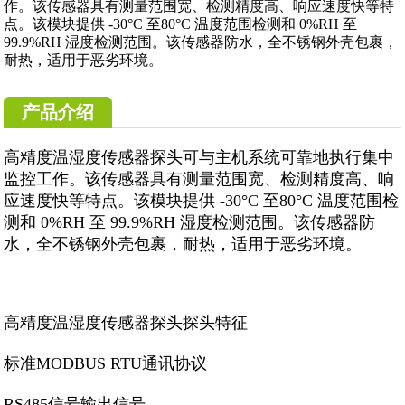
作。该传感器具有测量范围宽、检测精度高、响应速度快等特
点。该模块提供 -30°C 至80°C 温度范围检测和 0%RH 至
99.9%RH 湿度检测范围。该传感器防水，全不锈钢外壳包裹，
耐热，适用于恶劣环境。
产品介绍
高精度温湿度传感器探头可与主机系统可靠地执行集中
监控工作。该传感器具有测量范围宽、检测精度高、响
应速度快等特点。该模块提供 -30°C 至80°C 温度范围检
测和 0%RH 至 99.9%RH 湿度检测范围。该传感器防
水，全不锈钢外壳包裹，耐热，适用于恶劣环境。
高精度温湿度传感器探头探头特征
标准MODBUS RTU通讯协议
RS485信号输出信号