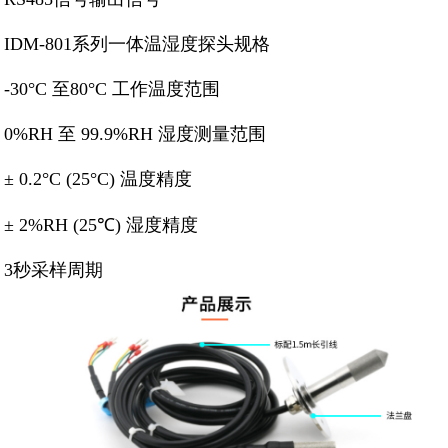
IDM-801系列一体温湿度探头规格
-30°C 至80°C 工作温度范围
0%RH 至 99.9%RH 湿度测量范围
± 0.2°C (25°C) 温度精度
± 2%RH (25℃) 湿度精度
3秒采样周期