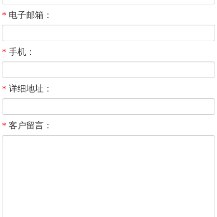
*
电子邮箱：
*
手机：
*
详细地址：
*
客户留言：