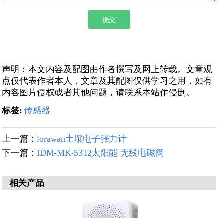
声明：本文内容及配图由作者撰写及网上转载。文章观
点仅代表作者本人，文章及其配图仅供学习之用，如有
内容图片侵权或者其他问题，请联系本站作侵删。
标签:
传感器
上一篇：
lorawan土壤电子张力计
下一篇：
IDM-MK-5312太阳能 无线电磁阀
相关产品