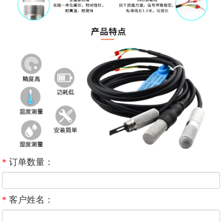
*
订单数量：
*
客户姓名：