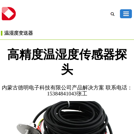
温湿度变送器
高精度温湿度传感器探
头
内蒙古德明电子科技有限公司产品解决方案 联系电话：
15384841043张工