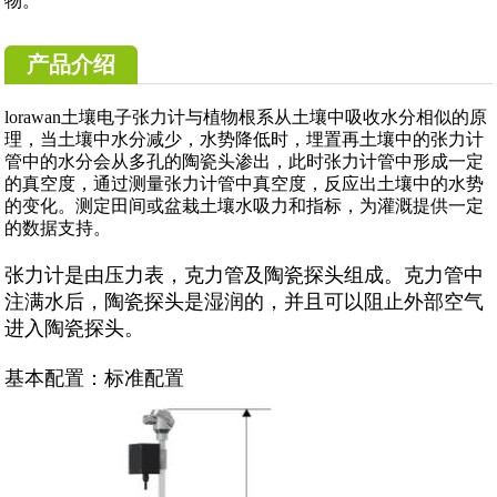
物。
产品介绍
lorawan土壤电子张力计与植物根系从土壤中吸收水分相似的原
理，当土壤中水分减少，水势降低时，埋置再土壤中的张力计
管中的水分会从多孔的陶瓷头渗出，此时张力计管中形成一定
的真空度，通过测量张力计管中真空度，反应出土壤中的水势
的变化。测定田间或盆栽土壤水吸力和指标，为灌溉提供一定
的数据支持。
张力计是由压力表，克力管及陶瓷探头组成。克力管中
注满水后，陶瓷探头是湿润的，并且可以阻止外部空气
进入陶瓷探头。
基本配置：标准配置