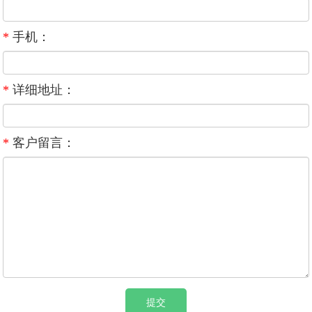
*
手机：
*
详细地址：
*
客户留言：