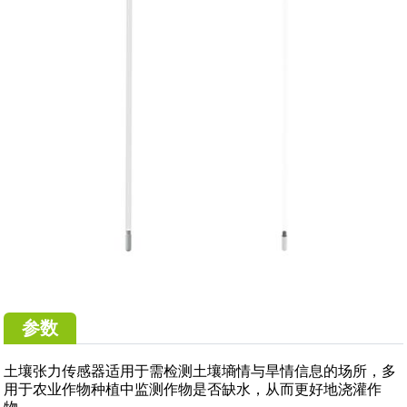
参数
土壤张力传感器适用于需检测土壤墒情与旱情信息的场所，多
用于农业作物种植中监测作物是否缺水，从而更好地浇灌作