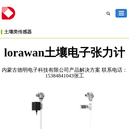
土壤类传感器
lorawan土壤电子张力计
内蒙古德明电子科技有限公司产品解决方案 联系电话：
15384841043张工