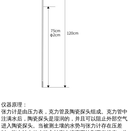
仪器原理：
张力计是由压力表，克力管及陶瓷探头组成。克力管中
注满水后，陶瓷探头是湿润的，并且可以阻止外部空气
进入陶瓷探头。当被测土壤的水势与张力计存在压差