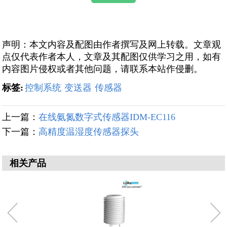
声明：本文内容及配图由作者撰写及网上转载。文章观
点仅代表作者本人，文章及其配图仅供学习之用，如有
内容图片侵权或者其他问题，请联系本站作侵删。
标签:
控制系统
变送器
传感器
上一篇：
在线氨氮数字式传感器IDM-EC116
下一篇：
高精度温湿度传感器探头
相关产品