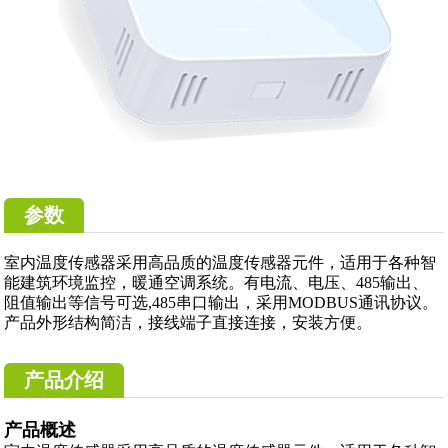
参数
室内温度传感器采用高品质的温度传感器元件，适用于各种智
能建筑环境监控，暖通空调系统。有电流、电压、485输出、
阻值输出等信号可选,485串口输出，采用MODBUS通讯协议。
产品外形结构简洁，接线端子直接连接，安装方便。
产品介绍
产品概述