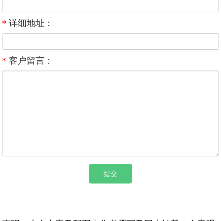
*
详细地址：
*
客户留言：