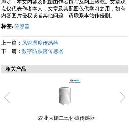
声明：本文内容及配图由作者撰写及网上转载。文章观
点仅代表作者本人，文章及其配图仅供学习之用，如有
内容图片侵权或者其他问题，请联系本站作侵删。
标签:
传感器
上一篇：
风管温度传感器
下一篇：
数字防跌落传感器
相关产品
农业大棚二氧化碳传感器