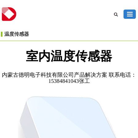
温度传感器
室内温度传感器
内蒙古德明电子科技有限公司产品解决方案 联系电话：
15384841043张工