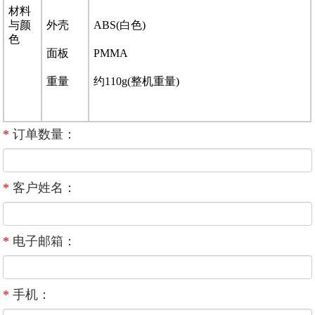
材料
与颜
外壳
ABS(白色)
色
面板
PMMA
重量
约110g(整机重量)
*
订单数量：
*
客户姓名：
*
电子邮箱：
*
手机：