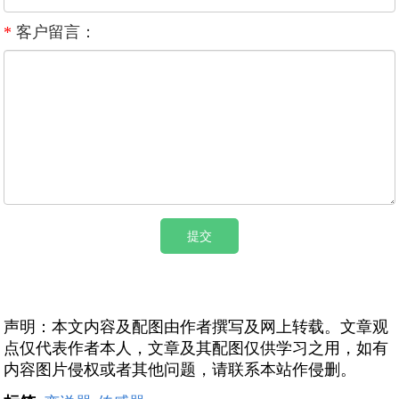
*
客户留言：
声明：本文内容及配图由作者撰写及网上转载。文章观
点仅代表作者本人，文章及其配图仅供学习之用，如有
内容图片侵权或者其他问题，请联系本站作侵删。