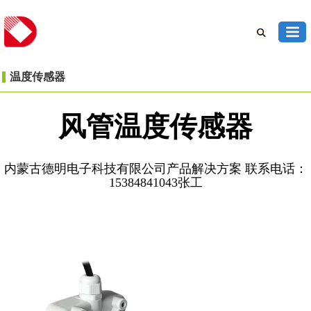
温度传感器
风管温度传感器
内蒙古德明电子科技有限公司产品解决方案 联系电话：
15384841043张工