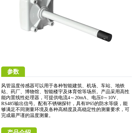
参数
风管温度传感器可以用于各种智能建筑、机场、车站、地铁
站、药厂、博物馆、智能楼宇及体育馆等场所。产品采用高性
能内置线性处理器，可提供电流4～20mA、电压0～10V、
RS485输出信号。配有不锈钢探针，具有IP65的防水等级，能
够满足不同测量环境及各种高精度及高稳定性的测量要求，可
完成最严谨的温度测量。
产品介绍