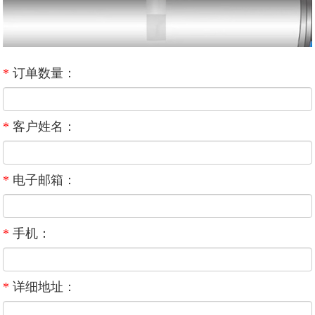
*
订单数量：
*
客户姓名：
*
电子邮箱：
*
手机：
*
详细地址：