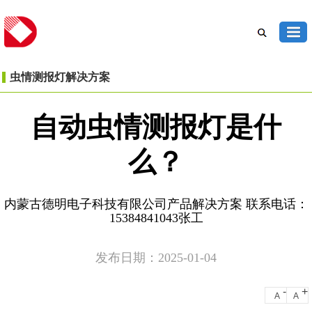
虫情测报灯解决方案‌
自动虫情测报灯是什
么？
内蒙古德明电子科技有限公司产品解决方案 联系电话：
15384841043张工
发布日期：2025-01-04
-
+
A
A