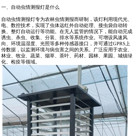
一、自动虫情测报灯是什么
自动虫情测报灯专为农林虫情测报而研制，该灯利用现代光、
电、数控技术，实现了虫体远红外自动处理、接虫袋自动转
换、整灯自动运行等功能。在无人监管的情况下，能自动完成
诱虫、杀虫、收集、分装、排水等系统作业。可增设风速风
向、环境温湿度、光照等多种传感器接口，并可通过GPRS上
传数据，以监测环境与病虫害之间的关系。广泛应用于农业、
林业、牧业、蔬菜、烟草、茶叶、药材、园林、果园、城镇绿
化、检疫等领域。