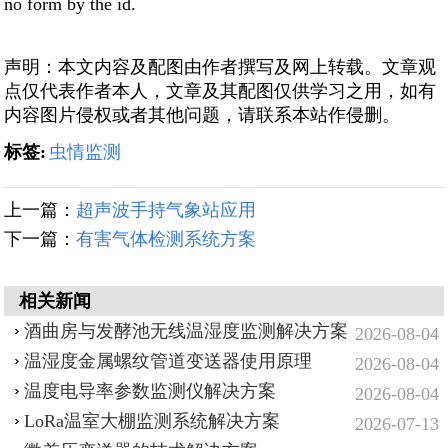
no form by the id.
声明：本文内容及配图由作者撰写及网上转载。文章观
点仅代表作者本人，文章及其配图仅供学习之用，如有
内容图片侵权或者其他问题，请联系本站作侵删。
标签:
虫情监测
上一篇：
超声波手持气象站应用
下一篇：
有害气体检测系统方案
相关新闻
酒曲房与发酵池无线温湿度监测解决方案
2026-08-04
温湿度金属螺纹管道变送器使用原理
2026-08-04
温度电导率参数监测仪解决方案
2026-08-04
LoRa温室大棚监测系统解决方案
2026-07-13