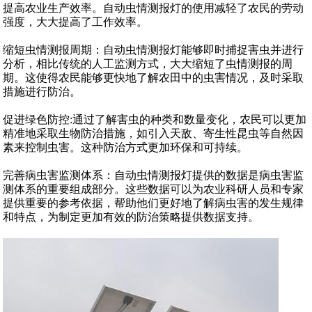
提高农业生产效率。自动虫情测报灯的使用减轻了农民的劳动
强度，大大提高了工作效率。
缩短虫情测报周期：自动虫情测报灯能够即时捕捉害虫并进行
分析，相比传统的人工监测方式，大大缩短了虫情测报的周
期。这使得农民能够更快地了解农田中的虫害情况，及时采取
措施进行防治。
促进绿色防控:通过了解害虫的种类和数量变化，农民可以更加
精准地采取生物防治措施，如引入天敌、寄生性昆虫等自然因
素来控制虫害。这种防治方式更加环保和可持续。
完善病虫害监测体系：自动虫情测报灯提供的数据是病虫害监
测体系的重要组成部分。这些数据可以为农业科研人员和专家
提供重要的参考依据，帮助他们更好地了解病虫害的发生规律
和特点，为制定更加有效的防治策略提供数据支持。