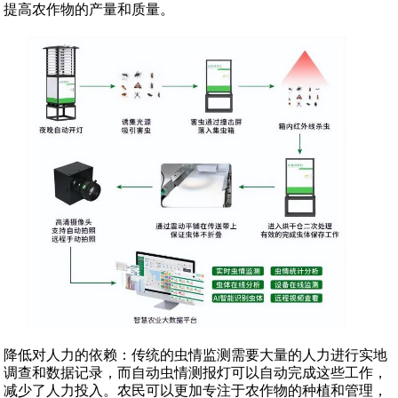
提高农作物的产量和质量。
降低对人力的依赖：传统的虫情监测需要大量的人力进行实地
调查和数据记录，而自动虫情测报灯可以自动完成这些工作，
减少了人力投入。农民可以更加专注于农作物的种植和管理，