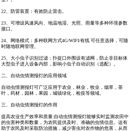
22、防雷装置：有效防止雷击。
23、可增设风速风向、地温地湿、光照、雨量等多种环境参数
接口。
24、网络模式：多种联网方式4G/WIFI/有线 可任意选择，可随
时随地联网管理。
25、大小虫子识别过滤：扑捉口外围设有滤网，防止非目标体
大型虫子进入设备内部，影响小虫子自动识别（选配）。
二、自动虫情测报灯的应用领域
自动虫情测报灯可广泛应用于农业，林业，牧业，烟草，茶
叶，药材，园林，果园，城镇绿化，检疫等领域。
三、自动虫情测报灯的作用
提高农业生产效率和质量:自动虫情测报灯能够实时监测农田中
的虫害种类和数量，为农民提供及时、准确的虫情信息。这有
助于农民及时采取防治措施，减少害虫对农作物的危害，从而