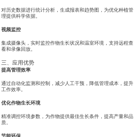
对历史数据进行统计分析，生成报表和趋势图，为优化种植管
理提供科学依据。
视频监控
集成摄像头，实时监控作物生长状况和温室环境，支持远程查
看和录像回放。
三、应用优势
提高管理效率
通过自动化监测和控制，减少人工干预，降低管理成本，提升
工作效率。
优化作物生长环境
精准调控环境参数，为作物提供最佳生长条件，提高产量和品
质。
节能环保