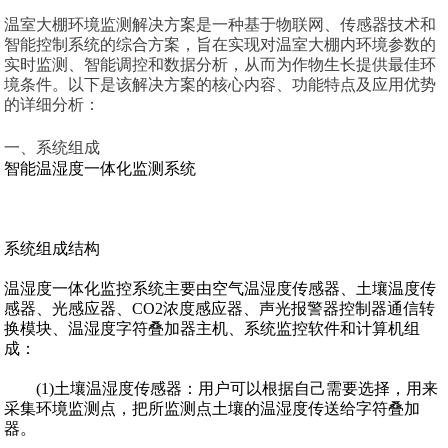
温室大棚环境监测解决方案是一种基于物联网、传感器技术和
智能控制系统的综合方案，旨在实现对温室大棚内环境参数的
实时监测、智能调控和数据分析，从而为作物生长提供最佳环
境条件。以下是该解决方案的核心内容、功能特点及应用优势
的详细分析：
一、系统组成
智能温湿度一体化监测系统
系统组成结构
温湿度一体化监控系统主要由空气温湿度传感器、土壤温度传
感器、光感应器、CO2浓度感应器、声光报警器控制器通信转
换模块、温湿度字符叠加器主机、系统监控软件和计算机组
成：
(1)土壤温湿度传感器：用户可以根据自己需要选择，用来
采集环境监测点，把所监测点土壤的温湿度传送给字符叠加
器。