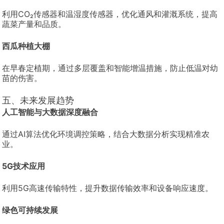
利用CO₂传感器和温湿度传感器，优化通风和灌溉系统，提高
蔬菜产量和品质。
西瓜种植大棚
在早春定植期，通过多层覆盖和智能增温措施，防止低温对幼
苗的伤害。
五、未来发展趋势
人工智能与大数据深度融合
通过AI算法优化环境调控策略，结合大数据分析实现精准农
业。
5G技术应用
利用5G高速传输特性，提升数据传输效率和设备响应速度。
绿色可持续发展