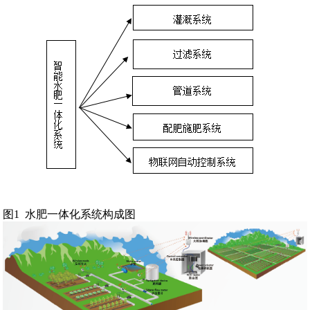
图1 水肥一体化系统构成图