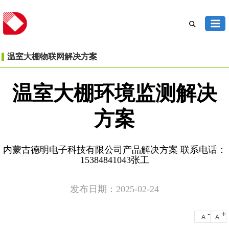
温室大棚物联网解决方案
温室大棚环境监测解决
方案
内蒙古德明电子科技有限公司产品解决方案 联系电话：
15384841043张工
发布日期：2025-02-24
-
+
A
A