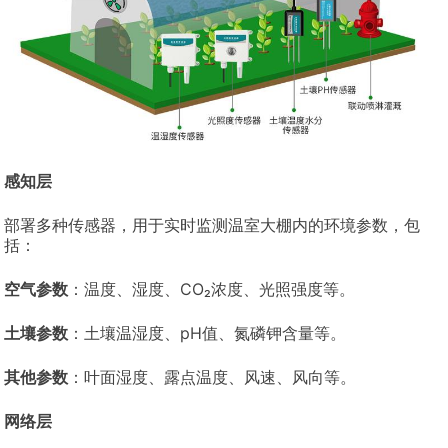
感知层
部署多种传感器，用于实时监测温室大棚内的环境参数，包
括：
空气参数
：温度、湿度、CO₂浓度、光照强度等。
土壤参数
：土壤温湿度、pH值、氮磷钾含量等。
其他参数
：叶面湿度、露点温度、风速、风向等。
网络层