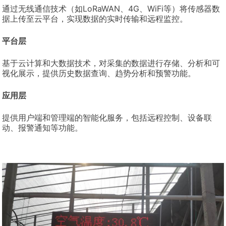
通过无线通信技术（如LoRaWAN、4G、WiFi等）将传感器数
据上传至云平台，实现数据的实时传输和远程监控。
平台层
基于云计算和大数据技术，对采集的数据进行存储、分析和可
视化展示，提供历史数据查询、趋势分析和预警功能。
应用层
提供用户端和管理端的智能化服务，包括远程控制、设备联
动、报警通知等功能。