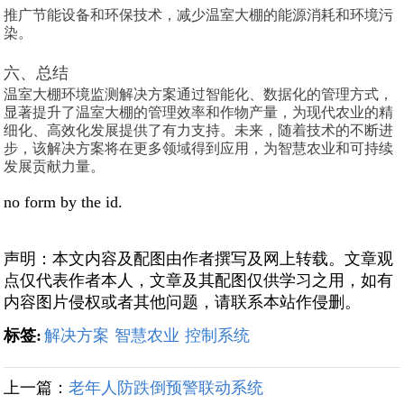
推广节能设备和环保技术，减少温室大棚的能源消耗和环境污
染。
六、总结
温室大棚环境监测解决方案通过智能化、数据化的管理方式，
显著提升了温室大棚的管理效率和作物产量，为现代农业的精
细化、高效化发展提供了有力支持。未来，随着技术的不断进
步，该解决方案将在更多领域得到应用，为智慧农业和可持续
发展贡献力量。
no form by the id.
声明：本文内容及配图由作者撰写及网上转载。文章观
点仅代表作者本人，文章及其配图仅供学习之用，如有
内容图片侵权或者其他问题，请联系本站作侵删。
标签:
解决方案
智慧农业
控制系统
上一篇：
老年人防跌倒预警联动系统