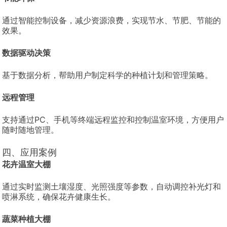
通过智能控制设备，减少资源浪费，实现节水、节肥、节能的
效果。
数据驱动决策
基于数据分析，帮助用户制定科学的种植计划和管理策略。
远程管理
支持通过PC、手机等终端远程监控和控制温室环境，方便用户
随时随地管理。
四、应用案例
花卉温室大棚
通过实时监测土壤湿度、光照强度等参数，自动调控补光灯和
喷淋系统，确保花卉健康生长。
蔬菜种植大棚