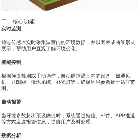
二、核心功能
实时监测
通过传感器实时采集温室内的环境数据，并以图表或曲线形式
展示，帮助用户直观了解环境变化。
智能控制
根据预设规则或手动操作，自动调控温室内的设备，如通风
机、遮阳网、灌溉系统、补光灯等，确保环境参数处于适宜范
围。
自动报警
当环境参数超出预设阈值时，系统通过短信、邮件、APP推送
等方式发送报警信息，提醒用户及时处理。
数据分析