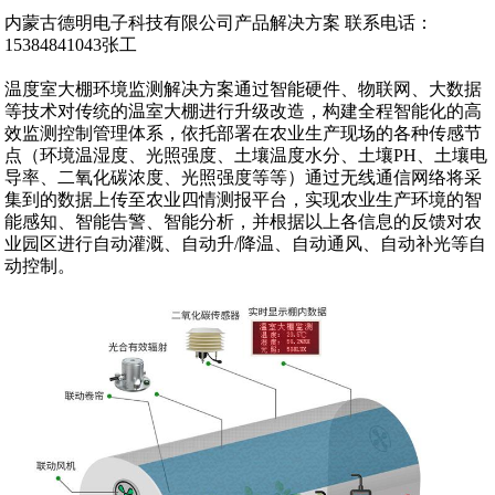
内蒙古德明电子科技有限公司产品解决方案 联系电话：
15384841043张工
温度室大棚环境监测解决方案通过智能硬件、物联网、大数据
等技术对传统的温室大棚进行升级改造，构建全程智能化的高
效监测控制管理体系，依托部署在农业生产现场的各种传感节
点（环境温湿度、光照强度、土壤温度水分、土壤PH、土壤电
导率、二氧化碳浓度、光照强度等等）通过无线通信网络将采
集到的数据上传至农业四情测报平台，实现农业生产环境的智
能感知、智能告警、智能分析，并根据以上各信息的反馈对农
业园区进行自动灌溉、自动升/降温、自动通风、自动补光等自
动控制。