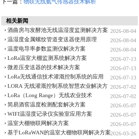
下一篇：
物联无线氨气传感器技术解析
相关新闻
酒曲房与发酵池无线温湿度监测解决方案
2026-08-04
温湿度金属螺纹管道变送器使用原理
2026-08-04
温度电导率参数监测仪解决方案
2026-08-04
LoRa温室大棚监测系统解决方案
2026-07-13
微差压变送器的技术解决方案
2026-07-13
LoRa无线通信技术灌溉控制系统的应用
2026-07-13
LORA 无线灌溉控制系统智慧农业解决方
2026-07-02
案
LoRa（Long Range）无线农业技术
2026-07-02
简易酒窖温度检测配套解决方案
2026-05-07
WIFI温湿度记录仪实验室应用方案
2026-05-07
温室大棚物联网解决方案
2026-05-07
基于LoRaWAN的温室大棚物联网解决方案
2026-03-26