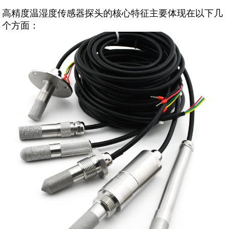
高精度温湿度传感器探头的核心特征主要体现在以下几
个方面：