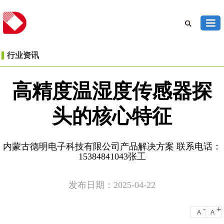
行业资讯
高精度温湿度传感器探
头的核心特征
内蒙古德明电子科技有限公司产品解决方案 联系电话：
15384841043张工
发布日期：2025-04-22
-
+
A
A