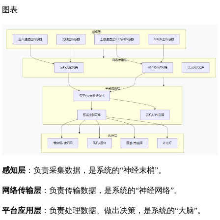
图表
感知层
：负责采集数据，是系统的“神经末梢”。
网络传输层
：负责传输数据，是系统的“神经网络”。
平台应用层
：负责处理数据、做出决策，是系统的“大脑”。