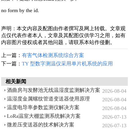
no form by the id.
声明：本文内容及配图由作者撰写及网上转载。文章观
点仅代表作者本人，文章及其配图仅供学习之用，如有
内容图片侵权或者其他问题，请联系本站作侵删。
上一篇：
有害气体检测系统综合方案
下一篇：
TY 型数字测温仪采用单片机系统的应用
相关新闻
酒曲房与发酵池无线温湿度监测解决方案
2026-08-04
温湿度金属螺纹管道变送器使用原理
2026-08-04
温度电导率参数监测仪解决方案
2026-08-04
LoRa温室大棚监测系统解决方案
2026-07-13
微差压变送器的技术解决方案
2026-07-13