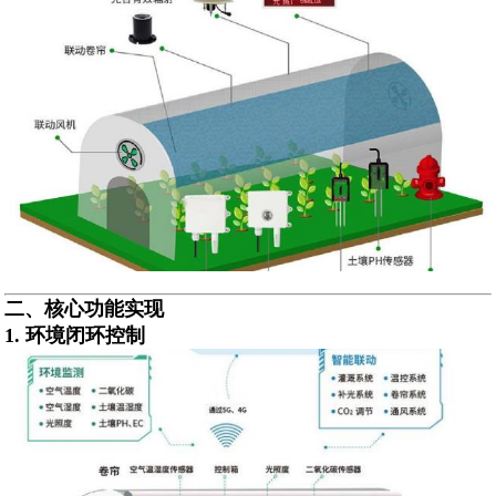
二、核心功能实现
1. ‌
环境闭环控制