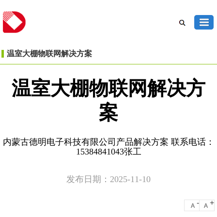
温室大棚物联网解决方案
温室大棚物联网解决方
案
内蒙古德明电子科技有限公司产品解决方案 联系电话：
15384841043张工
发布日期：2025-11-10
-
+
A
A